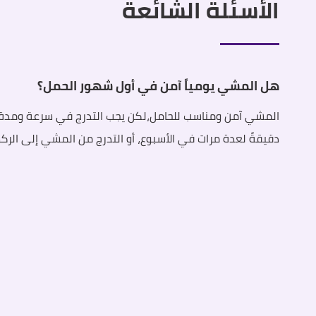
الأسئلة الشائعة
هل المشي يومياً آمن في أول شهور الحمل؟
دقيقةً لعدة مرات في الأسبوع، أو التدرج من المشي إلى ال