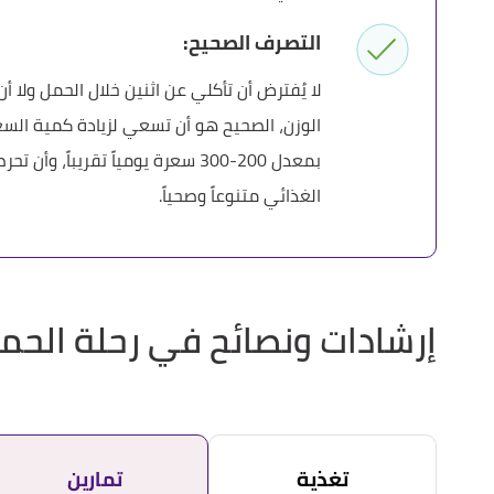
التصرف الصحيح:
لا يُفترض أن تأكلي عن اثنين خلال الحمل ولا 
الوزن، الصحيح هو أن تسعي لزيادة كمية السعرا
بمعدل 200-300 سعرة يومياً تقريباً
الغذائي متنوعاً وصحياً.
إرشادات ونصائح في رحلة الحم
تمارين
تغذية