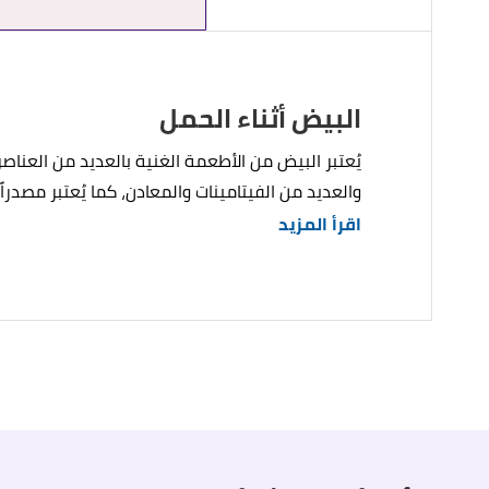
البيض أثناء الحمل
والعديد من الفيتامينات والمعادن، كما يُعتبر مصدرا
اقرأ المزيد