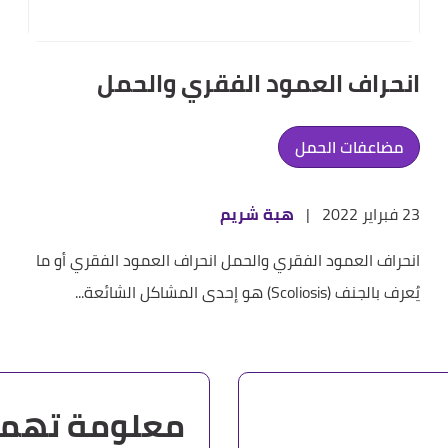
انحراف العمود الفقري والحمل
مضاعفات الحمل
23 فبراير 2022
|
هبة شريم
انحراف العمود الفقري والحمل انحراف العمود الفقري أو ما
يُعرف بالجنف (Scoliosis) هو إحدى المشاكل الشائعة...
معلومة تهم