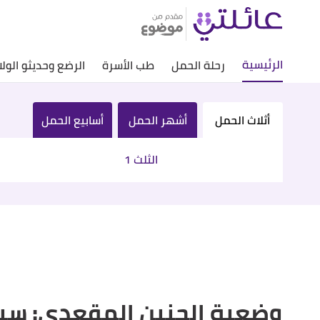
الرئيسية
رحلة الحمل
طب الأسرة
الرضع وحديثو الولا
أثلاث الحمل
أشهر الحمل
أسابيع الحمل
الثلث 1
وضعية الجنين المقعدي: سبب