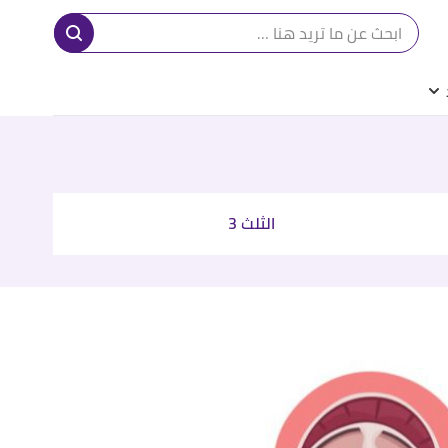
الثلث 3