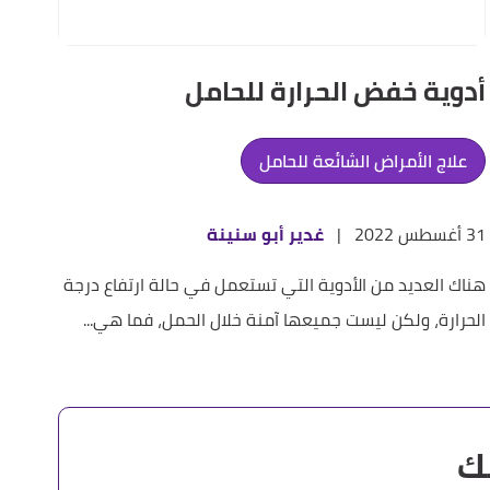
أدوية خفض الحرارة للحامل
علاج الأمراض الشائعة للحامل
31 أغسطس 2022
|
غدير أبو سنينة
هناك العديد من الأدوية التي تستعمل في حالة ارتفاع درجة
الحرارة، ولكن ليست جميعها آمنة خلال الحمل، فما هي...
ك