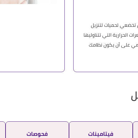
أن تخضعي لحميات لتنزيل
ت الحرارية التي تتناوليها
، وأن تحرصي على أن يكون نظامك
ل
فيتامينات
فحوصات