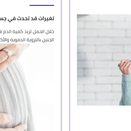
تغيرات قد تحدث في جسد
الجنين بالتروية الدموية والأ