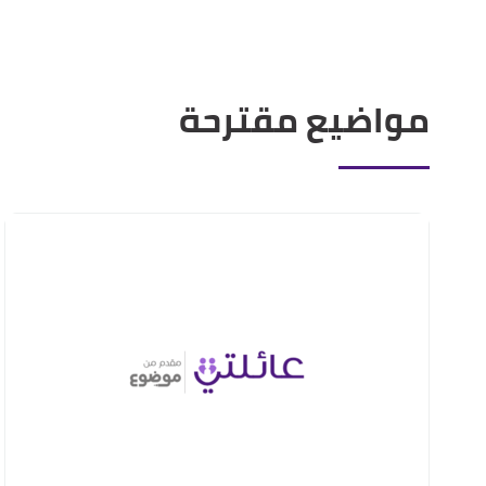
مواضيع مقترحة