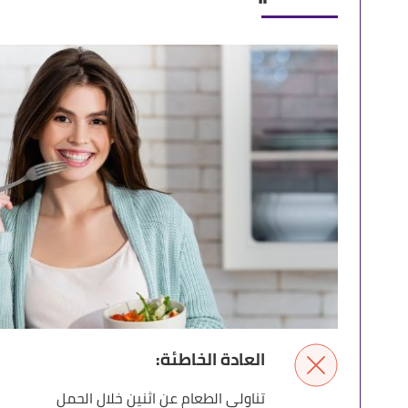
العادة الخاطئة:
تناولي الطعام عن اثنين خلال الحمل