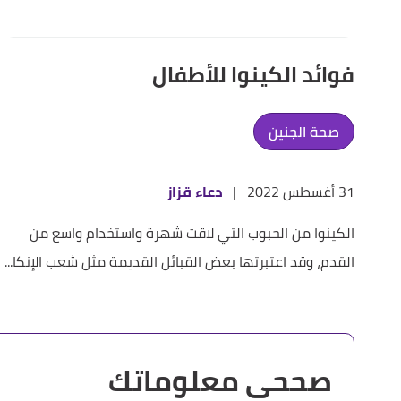
فوائد الكينوا للأطفال
صحة الجنين
31 أغسطس 2022
|
دعاء قزاز
الكينوا من الحبوب التي لاقت شهرة واستخدام واسع من
القدم، وقد اعتبرتها بعض القبائل القديمة مثل شعب الإنكا...
صححي معلوماتك