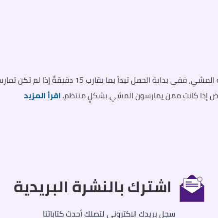
ركض إذا كانت ممن يمارسون المشي بشكلٍ منتظم.
اقرأ المزيد
اشترك بالنشرة البريدية
سجل بريدك الاكتروني لتصلك أحدث كتاباتنا