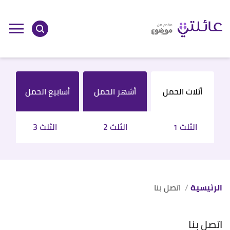
أثلاث الحمل
أشهر الحمل
أسابيع الحمل
الثلث 1
الثلث 2
الثلث 3
الرئيسية
اتصل بنا
اتصل بنا