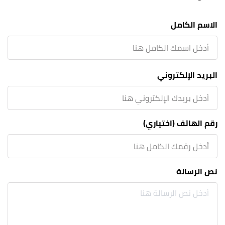
الاسم الكامل
البريد الإلكتروني
رقم الهاتف (اختياري)
نص الرسالة